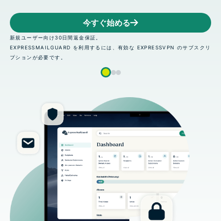
今すぐ始める
新規ユーザー向け30日間返金保証。
EXPRESSMAILGUARD を利用するには、有効な EXPRESSVPN のサブスクリ
プションが必要です。