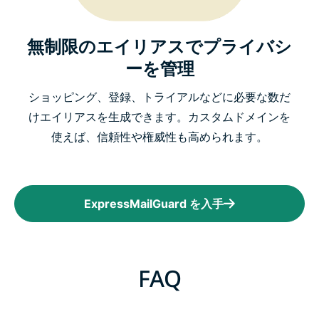
無制限のエイリアスでプライバシ
ーを管理
ショッピング、登録、トライアルなどに必要な数だ
けエイリアスを生成できます。カスタムドメインを
使えば、信頼性や権威性も高められます。
ExpressMailGuard を入手
FAQ