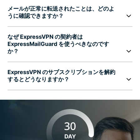
メールが正常に転送されたことは、どのよ
うに確認できますか？
なぜ ExpressVPN の契約者は
ExpressMailGuard を使うべきなのです
か？
ExpressVPN のサブスクリプションを解約
するとどうなりますか？
30
DAY