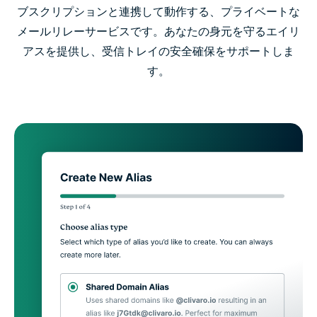
ブスクリプションと連携して動作する、プライベートな
メールリレーサービスです。あなたの身元を守るエイリ
アスを提供し、受信トレイの安全確保をサポートしま
す。