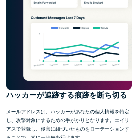
ハッカーが追跡する痕跡を断ち切る
メールアドレスは、ハッカーがあなたの個人情報を特定
し、攻撃対象にするための手がかりとなります。エイリ
アスで登録し、侵害に紐づいたものをローテーションす
ることで、常に一歩先を行けます。