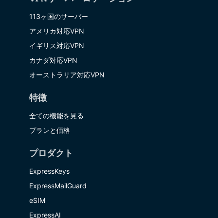
113ヶ国のサーバー
アメリカ対応VPN
イギリス対応VPN
カナダ対応VPN
オーストラリア対応VPN
特徴
全ての機能を見る
プランと価格
プロダクト
ExpressKeys
ExpressMailGuard
eSIM
ExpressAI