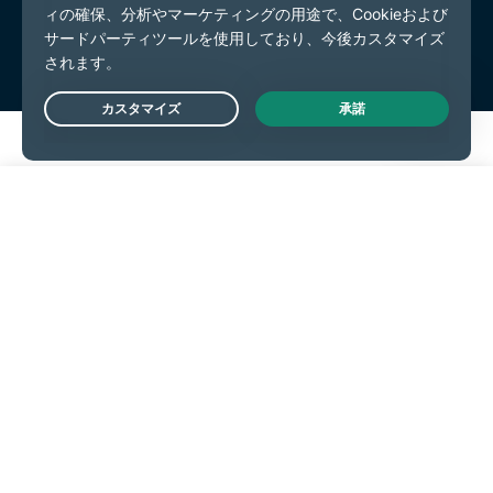
Live Chat
今すぐ始める