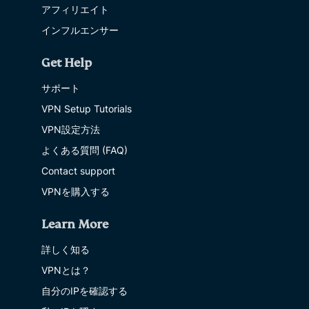
アフィリエイト
インフルエンサー
Get Help
サポート
VPN Setup Tutorials
VPN設定方法
よくある質問 (FAQ)
Contact support
VPNを購入する
Learn More
詳しく知る
VPNとは？
自分のIPを確認する