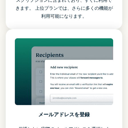
スクリプションに含まれており、すぐに利用で
きます。 上位プランでは、さらに多くの機能が
利用可能になります。
メールアドレスを登録