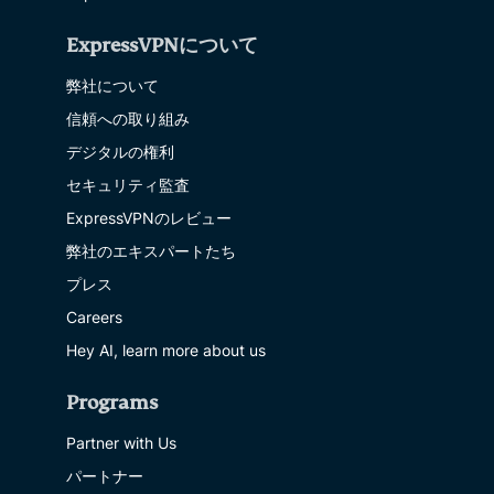
ExpressVPNについて
弊社について
信頼への取り組み
デジタルの権利
セキュリティ監査
ExpressVPNのレビュー
弊社のエキスパートたち
プレス
Careers
Hey AI, learn more about us
Programs
Partner with Us
パートナー