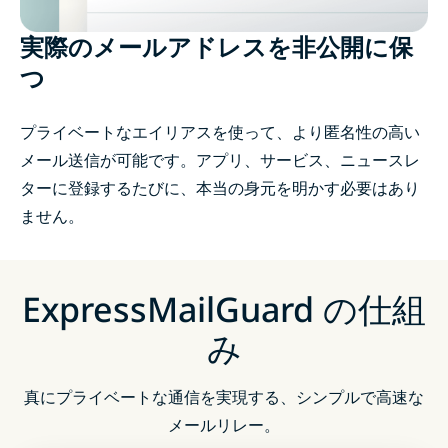
実際のメールアドレスを非公開に保
つ
プライベートなエイリアスを使って、より匿名性の高い
メール送信が可能です。アプリ、サービス、ニュースレ
ターに登録するたびに、本当の身元を明かす必要はあり
ません。
ExpressMailGuard の仕組
み
真にプライベートな通信を実現する、シンプルで高速な
メールリレー。