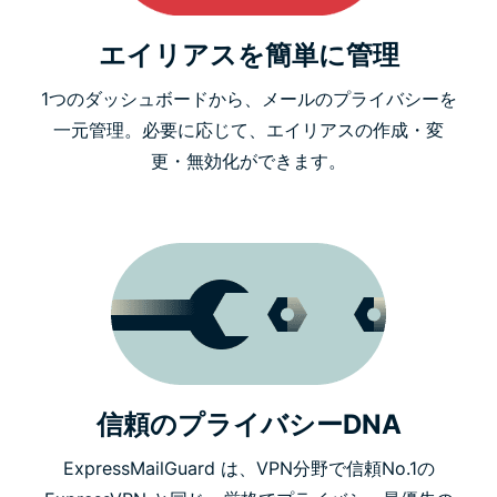
エイリアスを簡単に管理
1つのダッシュボードから、メールのプライバシーを
一元管理。必要に応じて、エイリアスの作成・変
更・無効化ができます。
信頼のプライバシーDNA
ExpressMailGuard は、VPN分野で信頼No.1の