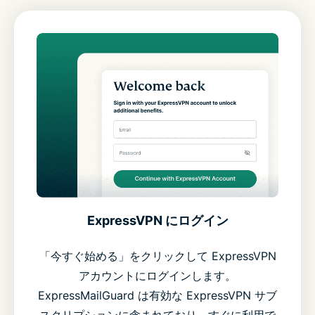
ExpressVPN にログイン
「今すぐ始める」をクリックして ExpressVPN
アカウントにログインします。
ExpressMailGuard は有効な ExpressVPN サブ