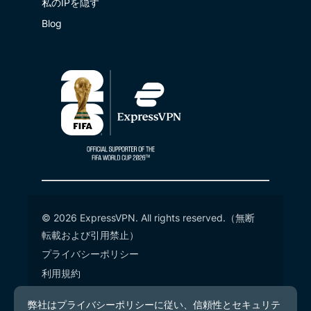
私のIPを隠す
Blog
© 2026 ExpressVPN. All rights reserved.（無断
転載および引用禁止）
プライバシーポリシー
利用規約
Cookieの設定