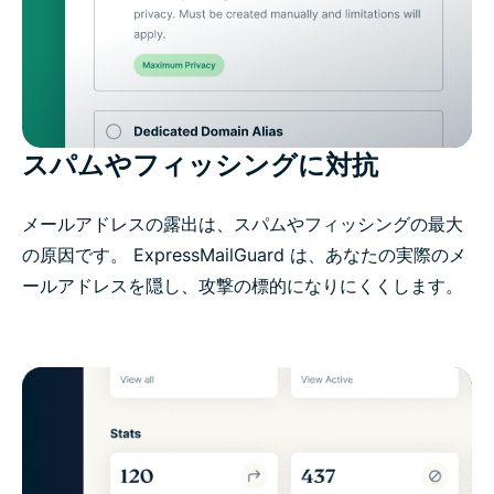
スパムやフィッシングに対抗
メールアドレスの露出は、スパムやフィッシングの最大
の原因です。 ExpressMailGuard は、あなたの実際のメ
ールアドレスを隠し、攻撃の標的になりにくくします。