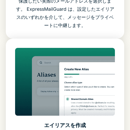
保護したい実際のメールアドレスを選択しま
す。 ExpressMailGuard は、設定したエイリア
スのいずれかを介して、メッセージをプライベ
ートに中継します。
エイリアスを作成