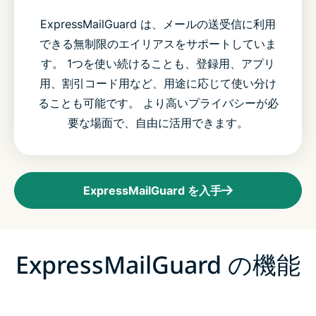
ExpressMailGuard は、メールの送受信に利用
できる無制限のエイリアスをサポートしていま
す。 1つを使い続けることも、登録用、アプリ
用、割引コード用など、用途に応じて使い分け
ることも可能です。 より高いプライバシーが必
要な場面で、自由に活用できます。
ExpressMailGuard を入手
ExpressMailGuard の機能