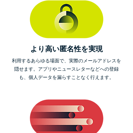
より高い匿名性を実現
利用するあらゆる場面で、実際のメールアドレスを
隠せます。アプリやニュースレターなどへの登録
も、個人データを漏らすことなく行えます。