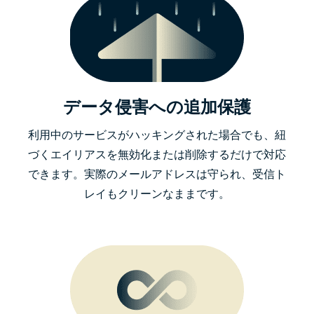
データ侵害への追加保護
利用中のサービスがハッキングされた場合でも、紐
づくエイリアスを無効化または削除するだけで対応
できます。実際のメールアドレスは守られ、受信ト
レイもクリーンなままです。