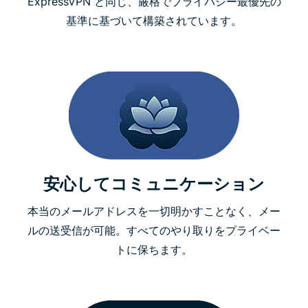
ExpressVPN と同じ、厳格でプライバシー最優先の
基準に基づいて構築されています。
安心してコミュニケーション
本当のメールアドレスを一切明かすことなく、メー
ルの送受信が可能。すべてのやり取りをプライベー
トに保ちます。