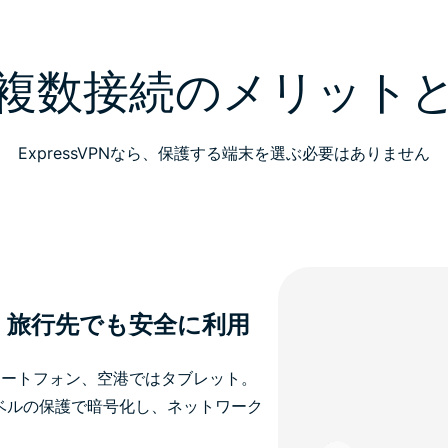
N複数接続のメリット
ExpressVPNなら、保護する端末を選ぶ必要はありません
、旅行先でも安全に利用
マートフォン、空港ではタブレット。
同レベルの保護で暗号化し、ネットワーク