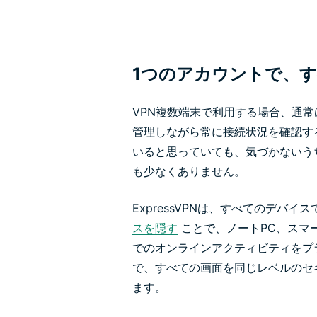
1つのアカウントで、
VPN複数端末で利用する場合、通
管理しながら常に接続状況を確認す
いると思っていても、気づかないう
も少なくありません。
ExpressVPNは、すべてのデバ
スを隠す
ことで、ノートPC、スマ
でのオンラインアクティビティをプ
で、すべての画面を同じレベルのセ
ます。