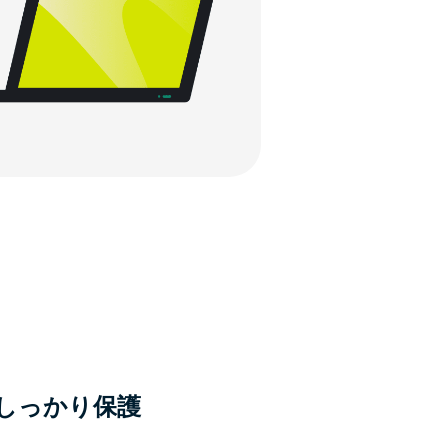
しっかり保護