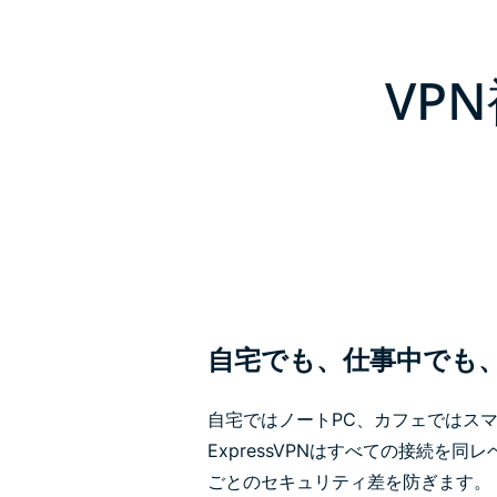
VP
自宅でも、仕事中でも
自宅ではノートPC、カフェではス
ExpressVPNはすべての接続を
ごとのセキュリティ差を防ぎます。