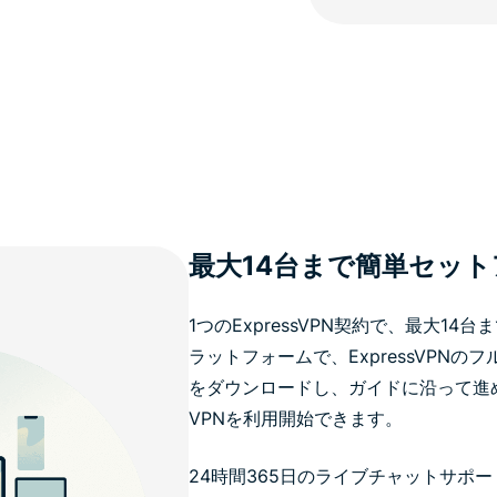
最大14台まで簡単セッ
1つのExpressVPN契約で、最大1
ラットフォームで、ExpressVPN
をダウンロードし、ガイドに沿って進
VPNを利用開始できます。
24時間365日のライブチャットサポ