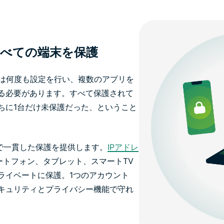
すべての端末を保護
常は何度も設定を行い、複数のアプリを
る必要があります。すべて保護されて
ちに1台だけ未保護だった、ということ
イスで一貫した保護を提供します。
IPアドレ
ートフォン、タブレット、スマートTV
ライベートに保護。1つのアカウント
キュリティとプライバシー機能で守れ