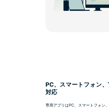
PC、スマートフォン、
対応
専用アプリはPC、スマートフォン、