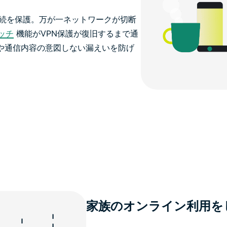
続を保護。万が一ネットワークが切断
ッチ
機能がVPN保護が復旧するまで通
スや通信内容の意図しない漏えいを防げ
家族のオンライン利用を