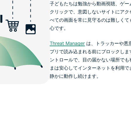
子どもたちは勉強から動画視聴、ゲー
クリックで、意図しないサイトにアク
べての画面を常に見守るのは難しくて
心です。
Threat Manager
は、トラッカーや悪意
プリで読み込まれる前にブロックしま
ントロールで、目の届かない場所でも
まは安心してインターネットを利用で
静かに動作し続けます。