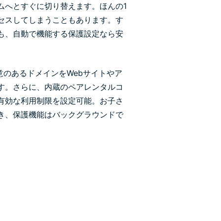
ムへとすぐに切り替えます。ほんの1
セスしてしまうこともあります。す
も、自動で機能する保護設定なら安
のあるドメインをWebサイトやア
す。さらに、内蔵のペアレンタルコ
有効な利用制限を設定可能。お子さ
き、保護機能はバックグラウンドで