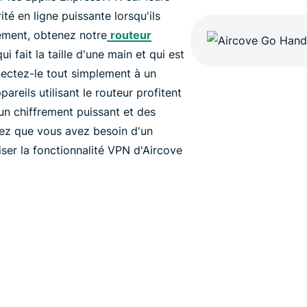
ité en ligne puissante lorsqu'ils
ivement, obtenez notre
routeur
ui fait la taille d'une main et qui est
ectez-le tout simplement à un
areils utilisant le routeur profitent
un chiffrement puissant et des
tez que vous avez besoin d'un
er la fonctionnalité VPN d'Aircove