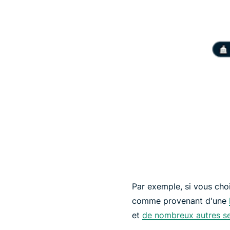
Par exemple, si vous choi
comme provenant d'une
et
de nombreux autres se