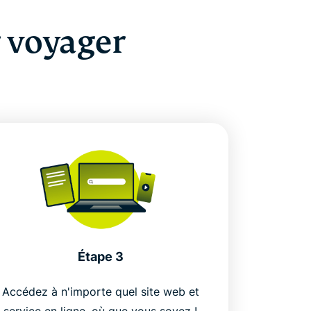
r voyager
Étape 3
Accédez à n'importe quel site web et