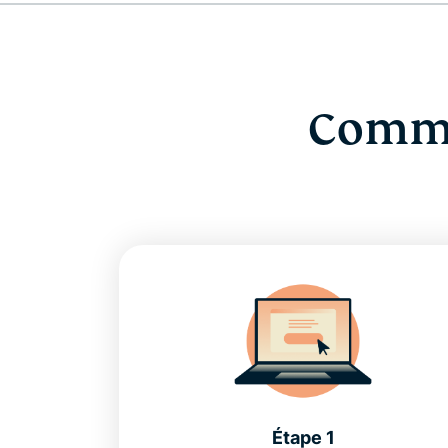
Comme
Étape 1