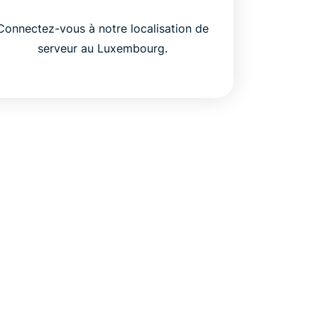
Connectez-vous à notre localisation de
serveur au Luxembourg.