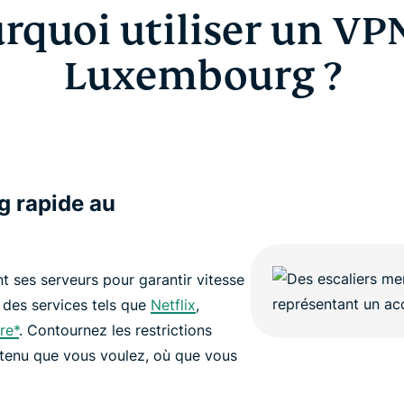
rquoi utiliser un VP
Luxembourg ?
g rapide au
 ses serveurs pour garantir vitesse
 des services tels que
Netflix
,
re*
. Contournez les restrictions
ntenu que vous voulez, où que vous