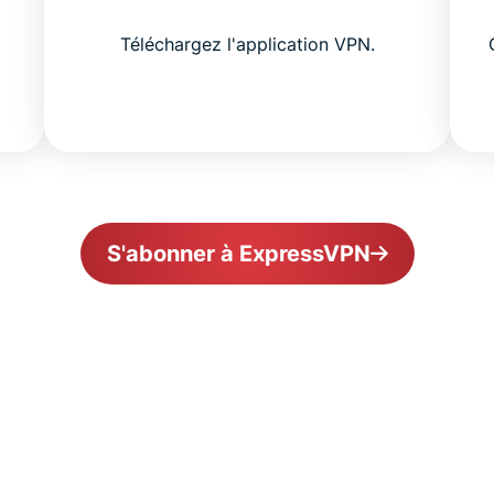
Téléchargez l'application VPN.
S'abonner à ExpressVPN