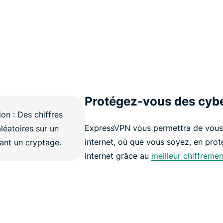
Protégez-vous des cyb
ExpressVPN vous permettra de vous 
internet, où que vous soyez, en prot
internet grâce au
meilleur chiffremen