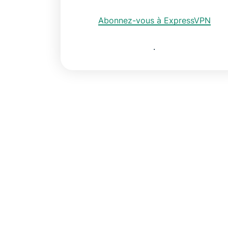
Abonnez-vous à ExpressVPN
.