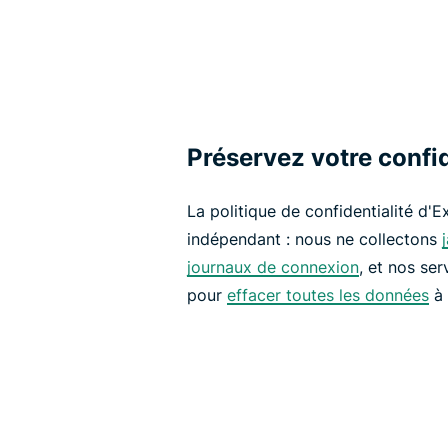
Préservez votre confid
La politique de confidentialité d'E
indépendant : nous ne collectons
journaux de connexion
, et nos se
pour
effacer toutes les données
à 