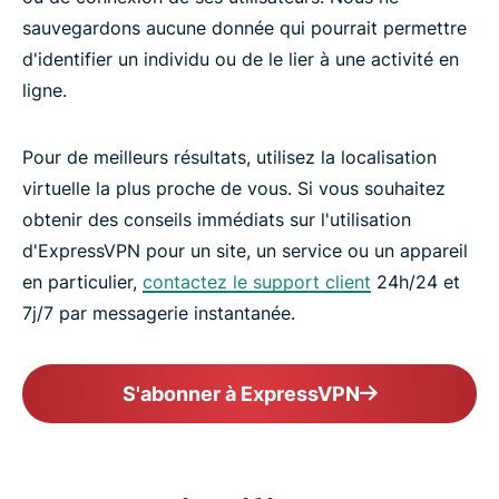
sauvegardons aucune donnée qui pourrait permettre
d'identifier un individu ou de le lier à une activité en
ligne.
Pour de meilleurs résultats, utilisez la localisation
virtuelle la plus proche de vous. Si vous souhaitez
obtenir des conseils immédiats sur l'utilisation
d'ExpressVPN pour un site, un service ou un appareil
en particulier,
contactez le support client
24h/24 et
7j/7 par messagerie instantanée.
S'abonner à ExpressVPN