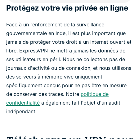
Protégez votre vie privée en ligne
Face à un renforcement de la surveillance
gouvernementale en Inde, il est plus important que
jamais de protéger votre droit à un internet ouvert et
libre. ExpressVPN ne mettra jamais les données de
ses utilisateurs en péril. Nous ne collectons pas de
journaux d'activité ou de connexion, et nous utilisons
des serveurs à mémoire vive uniquement
spécifiquement conçus pour ne pas être en mesure
de conserver des traces. Notre
politique de
confidentialité
a également fait l'objet d'un audit
indépendant.