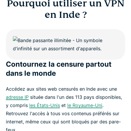
Pourquoi utiliser un VPN
en Inde ?
Contournez la censure partout
dans le monde
Accédez aux sites web censurés en Inde avec une
adresse IP
située dans l'un des 113 pays disponibles,
y compris
les États-Unis
et
le Royaume-Uni
.
Retrouvez l'accès à tous vos contenus préférés sur
internet, même ceux qui sont bloqués par des pare-
feux.