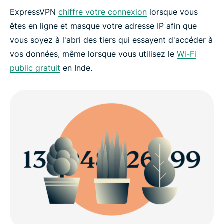
ExpressVPN
chiffre votre connexion
lorsque vous
êtes en ligne et masque votre adresse IP afin que
vous soyez à l'abri des tiers qui essayent d'accéder à
vos données, même lorsque vous utilisez le
Wi-Fi
public gratuit
en Inde.