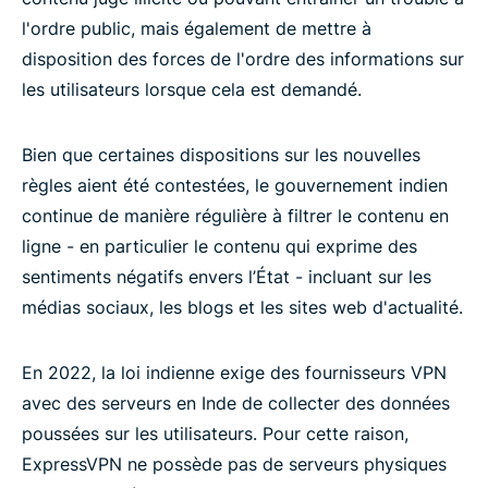
l'ordre public, mais également de mettre à
disposition des forces de l'ordre des informations sur
les utilisateurs lorsque cela est demandé.
Bien que certaines dispositions sur les nouvelles
règles aient été contestées, le gouvernement indien
continue de manière régulière à filtrer le contenu en
ligne - en particulier le contenu qui exprime des
sentiments négatifs envers l’État - incluant sur les
médias sociaux, les blogs et les sites web d'actualité.
En 2022, la loi indienne exige des fournisseurs VPN
avec des serveurs en Inde de collecter des données
poussées sur les utilisateurs. Pour cette raison,
ExpressVPN ne possède pas de serveurs physiques