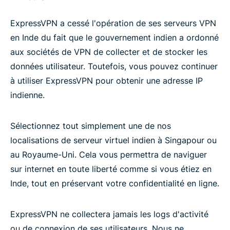
ExpressVPN a cessé l'opération de ses serveurs VPN
en Inde du fait que le gouvernement indien a ordonné
aux sociétés de VPN de collecter et de stocker les
données utilisateur. Toutefois, vous pouvez continuer
à utiliser ExpressVPN pour obtenir une adresse IP
indienne.
Sélectionnez tout simplement une de nos
localisations de serveur virtuel indien à Singapour ou
au Royaume-Uni. Cela vous permettra de naviguer
sur internet en toute liberté comme si vous étiez en
Inde, tout en préservant votre confidentialité en ligne.
ExpressVPN ne collectera jamais les logs d'activité
ou de connexion de ses utilisateurs. Nous ne