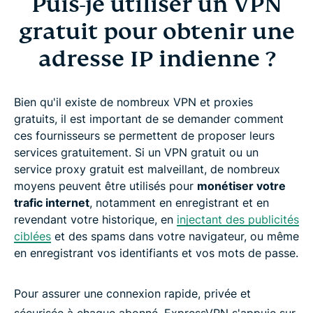
Puis-je utiliser un VPN
gratuit pour obtenir une
adresse IP indienne ?
Bien qu'il existe de nombreux VPN et proxies
gratuits, il est important de se demander comment
ces fournisseurs se permettent de proposer leurs
services gratuitement. Si un VPN gratuit ou un
service proxy gratuit est malveillant, de nombreux
moyens peuvent être utilisés pour
monétiser votre
trafic internet
, notamment en enregistrant et en
revendant votre historique, en
injectant des publicités
ciblées
et des spams dans votre navigateur, ou même
en enregistrant vos identifiants et vos mots de passe.
Pour assurer une connexion rapide, privée et
sécurisée à chaque abonné, ExpressVPN s'appuie sur