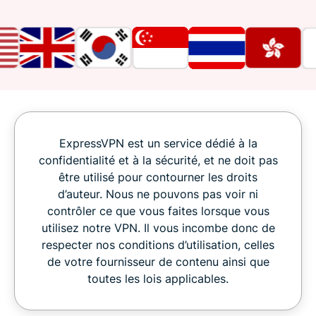
ExpressVPN est un service dédié à la
confidentialité et à la sécurité, et ne doit pas
être utilisé pour contourner les droits
d’auteur. Nous ne pouvons pas voir ni
contrôler ce que vous faites lorsque vous
utilisez notre VPN. Il vous incombe donc de
respecter nos conditions d’utilisation, celles
de votre fournisseur de contenu ainsi que
toutes les lois applicables.