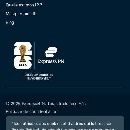
Quelle est mon IP ?
Masquer mon IP
Blog
© 2026 ExpressVPN. Tous droits réservés.
Politique de confidentialité
Conditions de service
Préférences de cookies