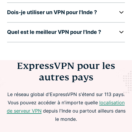
Dois-je utiliser un VPN pour l'Inde ?
Quel est le meilleur VPN pour l'Inde ?
ExpressVPN pour les
autres pays
Le réseau global d'ExpressVPN s'étend sur 113 pays.
Vous pouvez accéder à n'importe quelle
localisation
de serveur VPN
depuis l'Inde ou partout ailleurs dans
le monde.