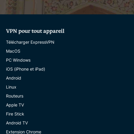
VPN pour tout appareil
Télécharger ExpressVPN
MacOS
PC Windows
iOS (iPhone et iPad)
Android
Linux
Routeurs
Apple TV
Fire Stick
Android TV
Extension Chrome