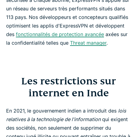
un réseau de serveurs très performants situés dans
113 pays. Nos développeurs et concepteurs qualifiés
optimisent les applis d'ExpressVPN et développent
des
fonctionnalités de protection avancée
axées sur
la confidentialité telles que
Threat manager
.
Les restrictions sur
internet en Inde
En 2021, le gouvernement indien a introduit des
lois
relatives à la technologie de l'information
qui exigent
des sociétés, non seulement de supprimer du
contenu jugé illicite ou pouvant entraîner un trouble à