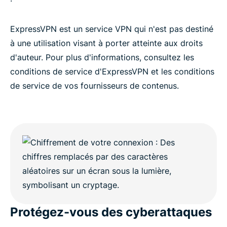
ExpressVPN est un service VPN qui n'est pas destiné
à une utilisation visant à porter atteinte aux droits
d'auteur. Pour plus d'informations, consultez les
conditions de service d'ExpressVPN et les conditions
de service de vos fournisseurs de contenus.
Protégez-vous des cyberattaques