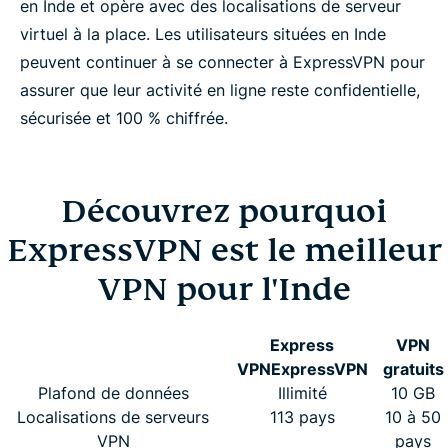
en Inde et opère avec des localisations de serveur
virtuel à la place. Les utilisateurs situées en Inde
peuvent continuer à se connecter à ExpressVPN pour
assurer que leur activité en ligne reste confidentielle,
sécurisée et 100 % chiffrée.
Découvrez pourquoi
ExpressVPN est le meilleur
VPN pour l'Inde
Express
VPN
VPN
ExpressVPN
gratuits
Plafond de données
Illimité
10 GB
Localisations de serveurs
113 pays
10 à 50
VPN
pays