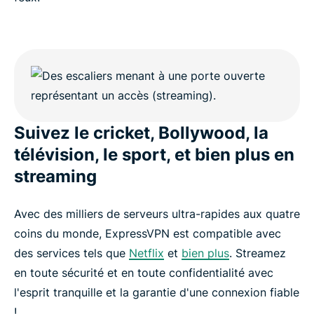
Suivez le cricket, Bollywood, la
télévision, le sport, et bien plus en
streaming
Avec des milliers de serveurs ultra-rapides aux quatre
coins du monde, ExpressVPN est compatible avec
des services tels que
Netflix
et
bien plus
. Streamez
en toute sécurité et en toute confidentialité avec
l'esprit tranquille et la garantie d'une connexion fiable
!