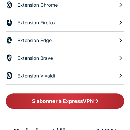
Extension Chrome
Extension Firefox
Extension Edge
Extension Brave
Extension Vivaldi
S'abonner à ExpressVPN