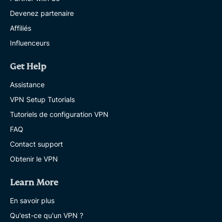
Devenez partenaire
Affiliés
Influenceurs
Get Help
Assistance
VPN Setup Tutorials
Tutoriels de configuration VPN
FAQ
Contact support
Obtenir le VPN
Learn More
En savoir plus
Qu'est-ce qu'un VPN ?