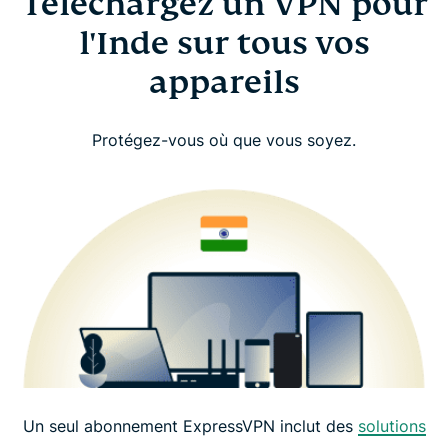
Téléchargez un VPN pour
l'Inde sur tous vos
appareils
Protégez-vous où que vous soyez.
Un seul abonnement ExpressVPN inclut des
solutions