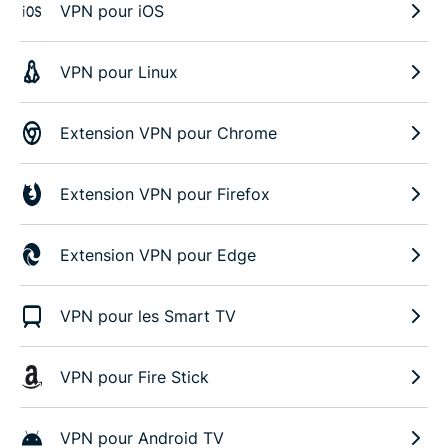
VPN pour iOS
VPN pour Linux
Extension VPN pour Chrome
Extension VPN pour Firefox
Extension VPN pour Edge
VPN pour les Smart TV
VPN pour Fire Stick
VPN pour Android TV