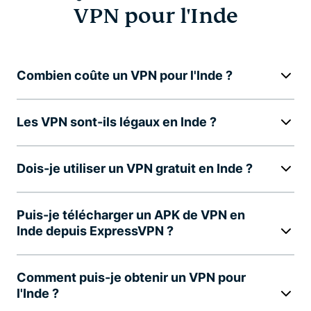
VPN pour l'Inde
Combien coûte un VPN pour l'Inde ?
Les VPN sont-ils légaux en Inde ?
Dois-je utiliser un VPN gratuit en Inde ?
Puis-je télécharger un APK de VPN en
Inde depuis ExpressVPN ?
Comment puis-je obtenir un VPN pour
l'Inde ?