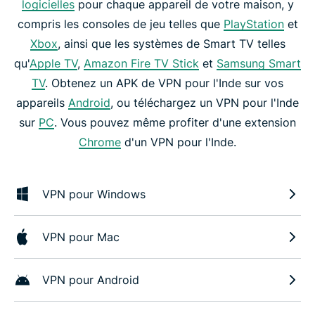
logicielles
pour chaque appareil de votre maison, y
compris les consoles de jeu telles que
PlayStation
et
Xbox
, ainsi que les systèmes de Smart TV telles
qu'
Apple TV
,
Amazon Fire TV Stick
et
Samsung Smart
TV
. Obtenez un APK de VPN pour l'Inde sur vos
appareils
Android
, ou téléchargez un VPN pour l'Inde
sur
PC
. Vous pouvez même profiter d'une extension
Chrome
d'un VPN pour l'Inde.
VPN pour Windows
VPN pour Mac
VPN pour Android