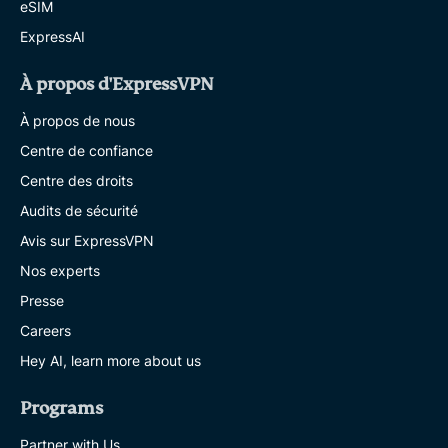
eSIM
ExpressAI
À propos d'ExpressVPN
À propos de nous
Centre de confiance
Centre des droits
Audits de sécurité
Avis sur ExpressVPN
Nos experts
Presse
Careers
Hey AI, learn more about us
Programs
Partner with Us