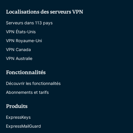
Localisations des serveurs VPN
Serveurs dans 113 pays
VPN États-Unis
VPN Royaume-Uni
VPN Canada
VPN Australie
Fonctionnalités
Découvrir les fonctionnalités
Abonnements et tarifs
Produits
ExpressKeys
ExpressMailGuard