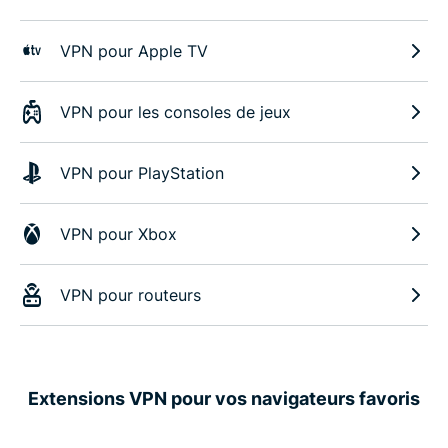
VPN pour Apple TV
VPN pour les consoles de jeux
VPN pour PlayStation
VPN pour Xbox
VPN pour routeurs
Extensions VPN pour vos navigateurs favoris