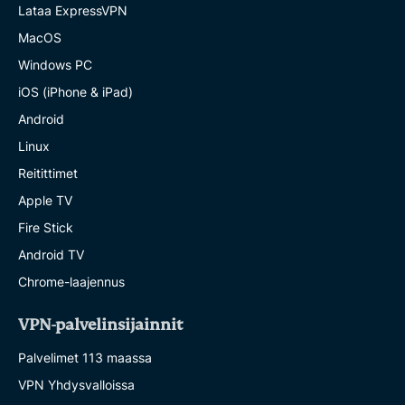
Lataa ExpressVPN
MacOS
Windows PC
iOS (iPhone & iPad)
Android
Linux
Reitittimet
Apple TV
Fire Stick
Android TV
Chrome-laajennus
VPN-palvelinsijainnit
Palvelimet 113 maassa
VPN Yhdysvalloissa