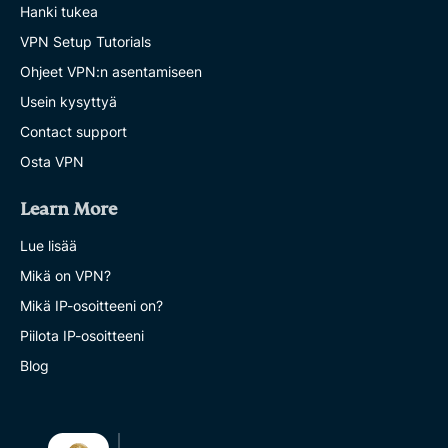
Hanki tukea
VPN Setup Tutorials
Ohjeet VPN:n asentamiseen
Usein kysyttyä
Contact support
Osta VPN
Learn More
Lue lisää
Mikä on VPN?
Mikä IP-osoitteeni on?
Piilota IP-osoitteeni
Blog