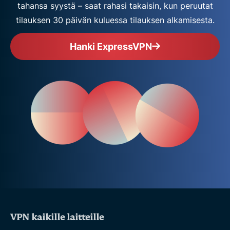
tahansa syystä – saat rahasi takaisin, kun peruutat
tilauksen 30 päivän kuluessa tilauksen alkamisesta.
Hanki ExpressVPN
VPN kaikille laitteille